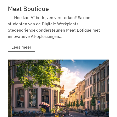
Meat Boutique
Hoe kan AI bedrijven versterken? Saxion-
studenten van de Digitale Werkplaats
Stedendriehoek ondersteunen Meat Botique met
innovatieve AI-oplossingen…
Lees meer