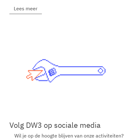
Lees meer
Volg DW3 op sociale media
Wil je op de hoogte blijven van onze activiteiten?