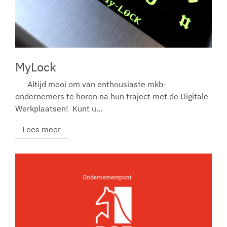
MyLock
Altijd mooi om van enthousiaste mkb-
ondernemers te horen na hun traject met de Digitale
Werkplaatsen! Kunt u…
Lees meer