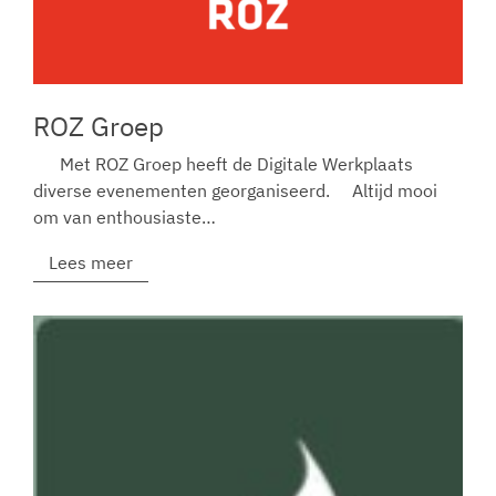
ROZ Groep
Met ROZ Groep heeft de Digitale Werkplaats
diverse evenementen georganiseerd. Altijd mooi
om van enthousiaste…
Lees meer