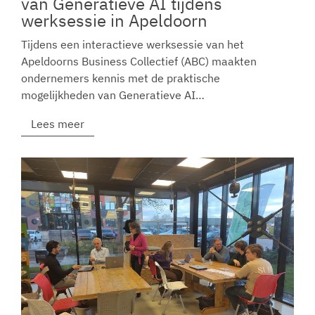
van Generatieve AI tijdens
werksessie in Apeldoorn
Tijdens een interactieve werksessie van het
Apeldoorns Business Collectief (ABC) maakten
ondernemers kennis met de praktische
mogelijkheden van Generatieve AI…
Lees meer