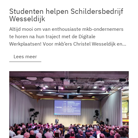
Studenten helpen Schildersbedrijf
Wesseldijk
Altijd mooi om van enthousiaste mkb-ondernemers
te horen na hun traject met de Digitale
Werkplaatsen! Voor mkb’ers Christel Wesseldijk en…
Lees meer