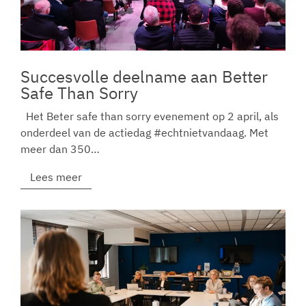
Succesvolle deelname aan Better
Safe Than Sorry
Het Beter safe than sorry evenement op 2 april, als
onderdeel van de actiedag #echtnietvandaag. Met
meer dan 350…
Lees meer