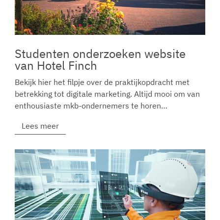
Studenten onderzoeken website
van Hotel Finch
Bekijk hier het filpje over de praktijkopdracht met
betrekking tot digitale marketing. Altijd mooi om van
enthousiaste mkb-ondernemers te horen…
Lees meer