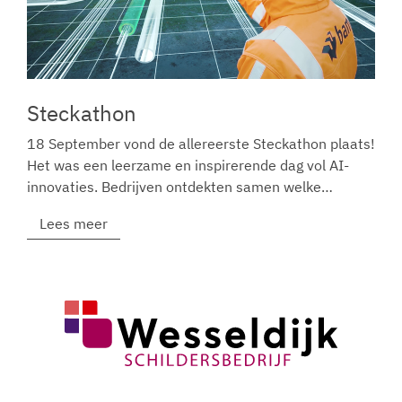
Steckathon
18 September vond de allereerste Steckathon plaats!
Het was een leerzame en inspirerende dag vol AI-
innovaties. Bedrijven ontdekten samen welke…
Lees meer