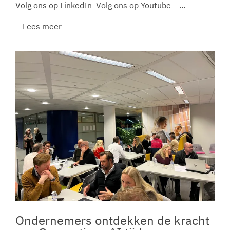
Volg ons op LinkedIn Volg ons op Youtube …
Lees meer
Ondernemers ontdekken de kracht