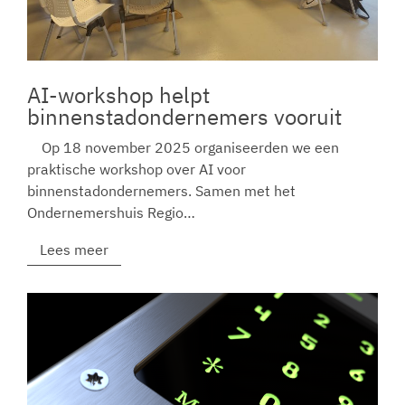
AI-workshop helpt
binnenstadondernemers vooruit
Op 18 november 2025 organiseerden we een
praktische workshop over AI voor
binnenstadondernemers. Samen met het
Ondernemershuis Regio…
Lees meer