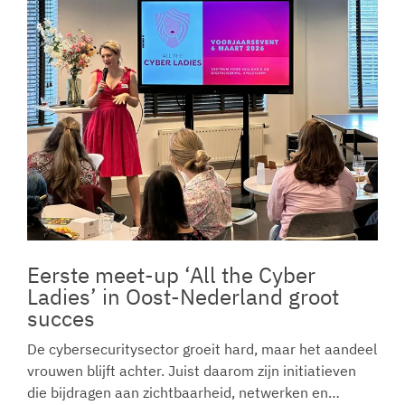
Eerste meet-up ‘All the Cyber
Ladies’ in Oost-Nederland groot
succes
De cybersecuritysector groeit hard, maar het aandeel
vrouwen blijft achter. Juist daarom zijn initiatieven
die bijdragen aan zichtbaarheid, netwerken en…