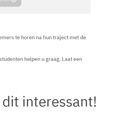
mers te horen na hun traject met de
 studenten helpen u graag. Laat een
 dit interessant!