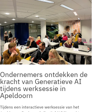
Ondernemers ontdekken de
kracht van Generatieve AI
tijdens werksessie in
Apeldoorn
Tijdens een interactieve werksessie van het