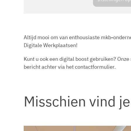
Altijd mooi om van enthousiaste mkb-onderne
Digitale Werkplaatsen!
Kunt u ook een digital boost gebruiken? Onze
bericht achter via het contactformulier.
Misschien vind je