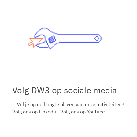
Volg DW3 op sociale media
Wil je op de hoogte blijven van onze activiteiten?
Volg ons op LinkedIn Volg ons op Youtube …