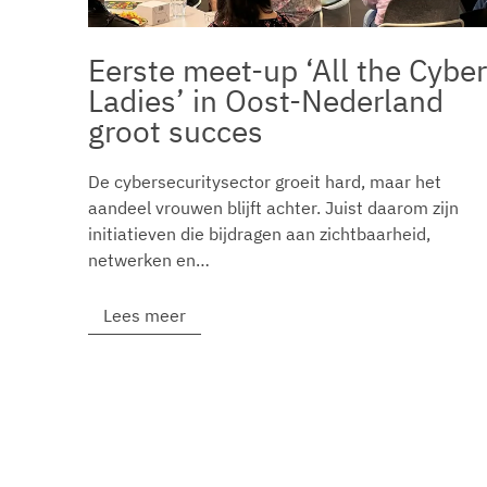
Eerste meet-up ‘All the Cyber
Ladies’ in Oost-Nederland
groot succes
De cybersecuritysector groeit hard, maar het
aandeel vrouwen blijft achter. Juist daarom zijn
initiatieven die bijdragen aan zichtbaarheid,
netwerken en…
Lees meer