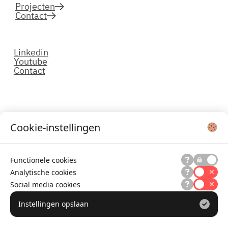
Projecten
Contact
Linkedin
Youtube
Contact
Cookie-instellingen
Functionele cookies
Analytische cookies
Social media cookies
Instellingen opslaan