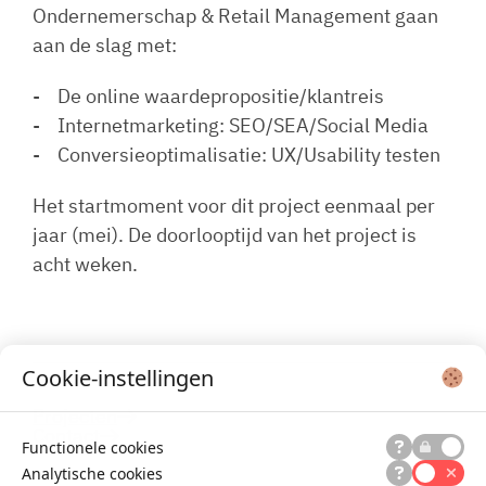
Ondernemerschap & Retail Management gaan
aan de slag met:
De online waardepropositie/klantreis
Internetmarketing: SEO/SEA/Social Media
Conversieoptimalisatie: UX/Usability testen
Het startmoment voor dit project eenmaal per
jaar (mei). De doorlooptijd van het project is
acht weken.
Cookie-instellingen
Projecten
Contact
Functionele cookies
Analytische cookies