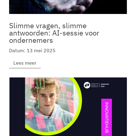
Slimme vragen, slimme
antwoorden: AI-sessie voor
ondernemers
Datum: 13 mei 2025
Lees meer